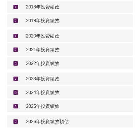
2018年投資績效
2019年投資績效
2020年投資績效
2021年投資績效
2022年投資績效
2023年投資績效
2024年投資績效
2025年投資績效
2026年投資績效預估