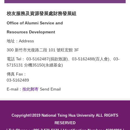
校友服務及資源發展處財務發展組
Office of Alumni Service and
Resources Development
地址：Address
300 新竹市光復路二段 101 號旺宏館 3F
電話 Tel： 03-5162487(捐款致謝)、03-5162488(百人會)
、03-
5715131 分機35150(永續基金)
傳真 Fax：
03-5162489
E-mail：
按此郵寄
Send Email
Copyright©2019 National Tsing Hua University ALL RIGHTS
RESERVED