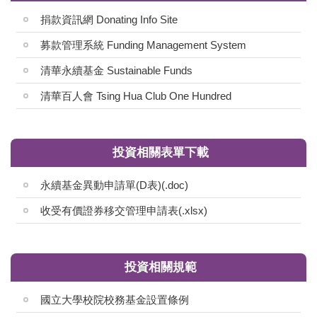
捐款資訊網 Donating Info Site
募款管理系統 Funding Management System
清華永續基金 Sustainable Funds
清華百人會 Tsing Hua Club One Hundred
投資相關表單下載
永續基金異動申請單(D表)(.doc)
收受有價證券移交管理申請表(.xlsx)
投資相關規範
國立大學校院校務基金設置條例