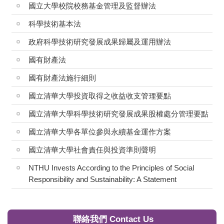
國立大學校院校務基金管理及監督辦法
科學技術基本法
政府科學技術研究發展成果歸屬及運用辦法
國有財產法
國有財產法施行細則
國立清華大學投資取得之收益收支管理要點
國立清華大學科學技術研究發展成果股權處分管理要點
國立清華大學各單位參與永續基金運作方案
國立清華大學社會責任與投資準則聲明
NTHU Invests According to the Principles of Social
Responsibility and Sustainability: A Statement
聯絡我們 Contact Us