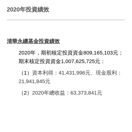
2020年投資績效
清華永續基金投資績效
2020年，期初核定投資資金809,165,103元；
期末核定投資資金1,007,625,725元：
（1）
資本利得：41,431,996元、現金股利：
21,941,845元
（2）
2020年總收益：63,373,841元