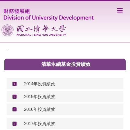
跳
到
主
要
內
容
區
:::
清華永續基金投資績效
2014年投資績效
2015年投資績效
2016年投資績效
2017年投資績效