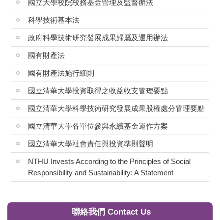
國立大學校院校務基金管理及監督辦法
科學技術基本法
政府科學技術研究發展成果歸屬及運用辦法
國有財產法
國有財產法施行細則
國立清華大學投資取得之收益收支管理要點
國立清華大學科學技術研究發展成果股權處分管理要點
國立清華大學各單位參與永續基金運作方案
國立清華大學社會責任與投資準則聲明
NTHU Invests According to the Principles of Social
Responsibility and Sustainability: A Statement
聯絡我們 Contact Us