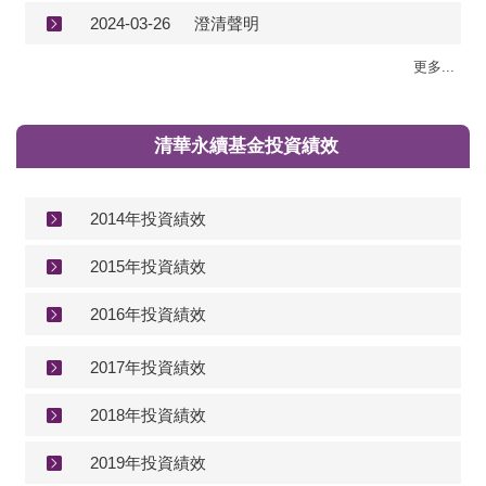
2024-03-26
澄清聲明
更多...
清華永續基金投資績效
2014年投資績效
2015年投資績效
2016年投資績效
2017年投資績效
2018年投資績效
2019年投資績效