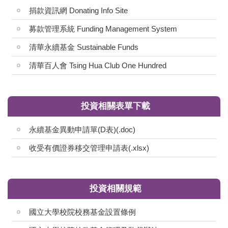
捐款資訊網 Donating Info Site
募款管理系統 Funding Management System
清華永續基金 Sustainable Funds
清華百人會 Tsing Hua Club One Hundred
投資相關表單下載
永續基金異動申請單(D表)(.doc)
收受有價證券移交管理申請表(.xlsx)
投資相關規範
國立大學校院校務基金設置條例