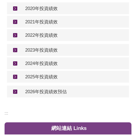
2020年投資績效
2021年投資績效
2022年投資績效
2023年投資績效
2024年投資績效
2025年投資績效
2026年投資績效預估
:::
網站連結 Links