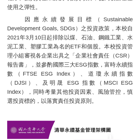
使用之彈性。
因應永續發展目標（Sustainable
Development Goals, SDGs）之投資政策，本校自
2021年3月10日起排除以煤、石油、鋼鐵工業、水
泥工業、塑膠工業為名的ETF和個股。本校投資管
理小組審視各企業出具之「企業社會責任（CSR）
報告書」，並參酌國際三大ESG指數，富時永續指
數（FTSE ESG Index）、道瓊永續指數
（DJSI）、及明晟 ESG 指數（MSCI ESG
Index），同時考量其他投資因素、風險管控，慎
選投資標的，以落實責任投資原則。