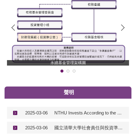
永續基金管理架構圖
聲明
2025-03-06
NTHU Invests According to the Principles of Social Responsibility and Sustainability: A Statement (2025/3/6)
2025-03-06
國立清華大學社會責任與投資準則聲明(2025/3/6)